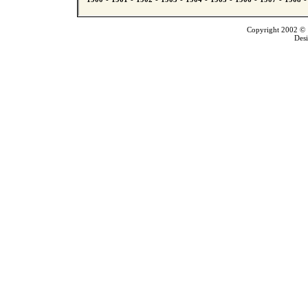
Copyright 2002 © T
Des