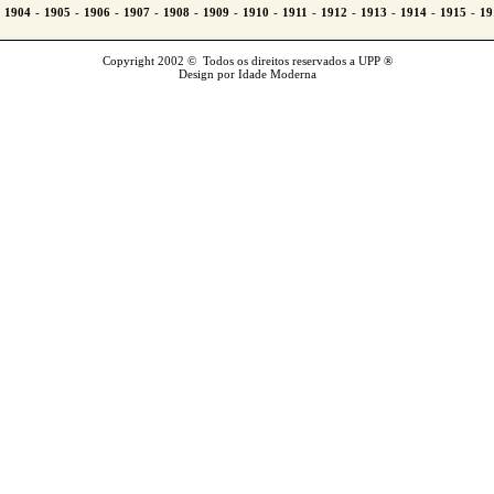
Copyright 2002 © Todos os direitos reservados a UPP ®
Design por Idade Moderna