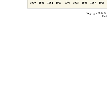
Copyright 2002 © T
Des