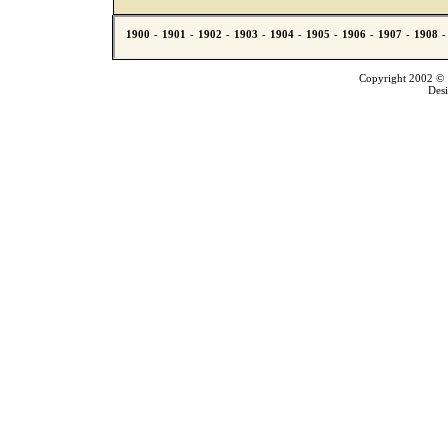
Copyright 2002 © T
Des