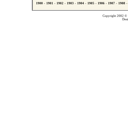
Copyright 2002 © T
Des