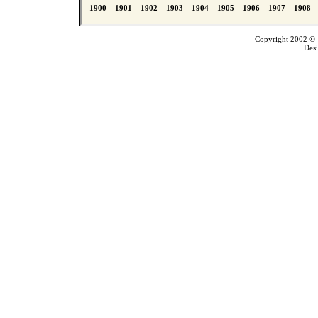
Copyright 2002 © T
Des