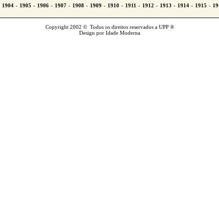
Copyright 2002 © Todos os direitos reservados a UPP ®
Design por Idade Moderna