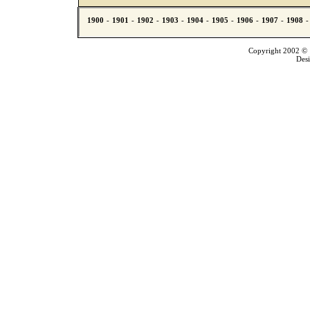
Copyright 2002 © T
Des