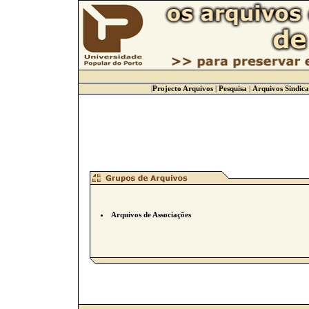
|
Projecto Arquivos
|
Pesquisa
|
Arquivos Sindica
Arquivos de Associações