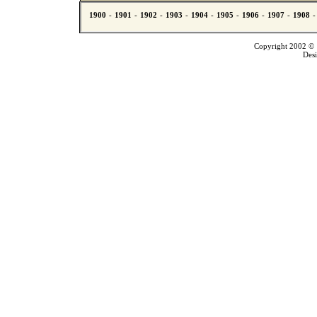
Copyright 2002 © T
Des