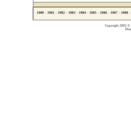
Copyright 2002 © T
Des