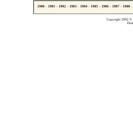
Copyright 2002 © T
Des