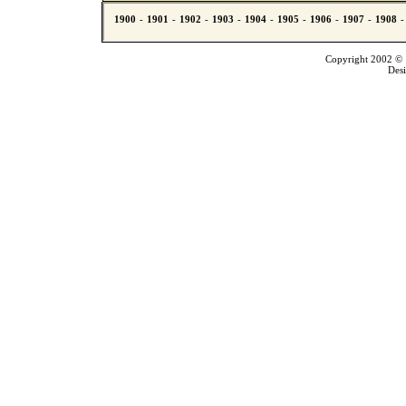
Copyright 2002 © T
Des