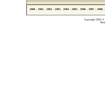
Copyright 2002 © T
Des