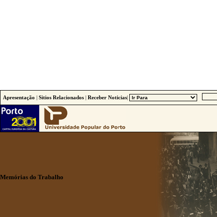
Apresentação
|
Sitios Relacionados
|
Receber Noticias
|
Memórias do Trabalho