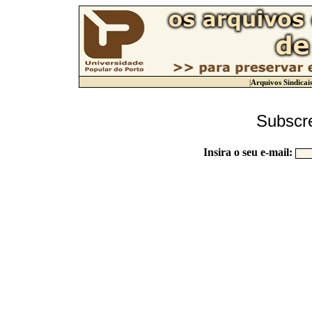
|
Arquivos Sindicai
Subscre
Insira o seu e-mail: